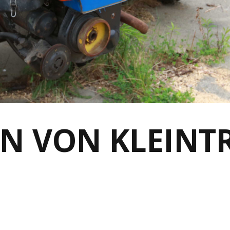
N VON KLEINT