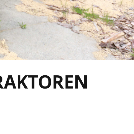
RAKTOREN