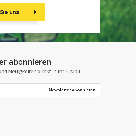
Sie uns
er abonnieren
nd Neuigkeiten direkt in Ihr E-Mail-
Newsletter abonnieren