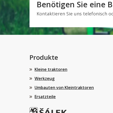
Benötigen Sie eine 
Kontaktieren Sie uns telefonisch od
Produkte
Kleine traktoren
Werkzeug
Umbauten von Kleintraktoren
Ersatzteile