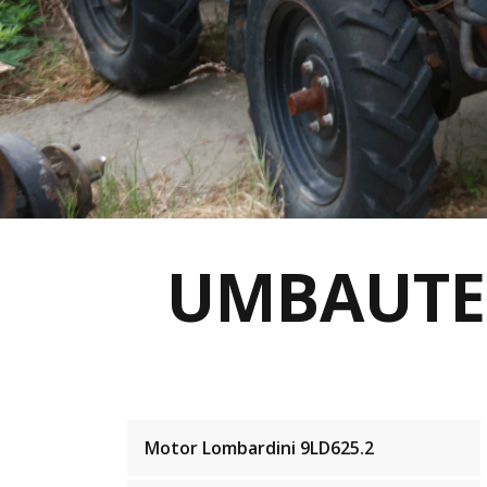
UMBAUTE
Motor Lombardini 9LD625.2