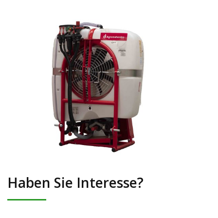
Haben Sie Interesse?