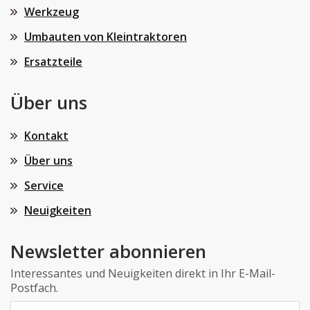
Werkzeug
Umbauten von Kleintraktoren
Ersatzteile
Über uns
Kontakt
Über uns
Service
Neuigkeiten
Newsletter abonnieren
Interessantes und Neuigkeiten direkt in Ihr E-Mail-
Postfach.