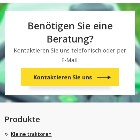
Benötigen Sie eine
Beratung?
Kontaktieren Sie uns telefonisch oder per
E-Mail.
Kontaktieren Sie uns
Produkte
Kleine traktoren