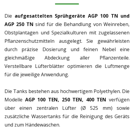
Die
aufgesattelten Sprühgeräte AGP 100 TN und
AGP 250 TN
sind für die Behandlung von Weinreben,
Obstplantagen und Spezialkulturen mit zugelassenen
Pflanzenschutzmitteln ausgelegt. Sie gewährleisten
durch präzise Dosierung und feinen Nebel eine
gleichmäßige Abdeckung aller Pflanzenteile.
Verstellbare Lüfterblätter optimieren die Luftmenge
für die jeweilige Anwendung.
Die Tanks bestehen aus hochwertigem Polyethylen. Die
Modelle
AGP 100 TEN, 250 TEN, 400 TEN
verfügen
über einen zentralen Lüfter (Ø 525 mm) sowie
zusätzliche Wassertanks für die Reinigung des Geräts
und zum Händewaschen.