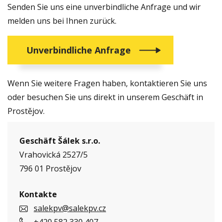
Senden Sie uns eine unverbindliche Anfrage und wir
melden uns bei Ihnen zurück.
Unverbindliche Anfrage
Wenn Sie weitere Fragen haben, kontaktieren Sie uns
oder besuchen Sie uns direkt in unserem Geschäft in
Prostějov.
Geschäft Šálek s.r.o.
Vrahovická 2527/5
796 01 Prostějov
Kontakte
salekpv@salekpv.cz
+420 582 330 407